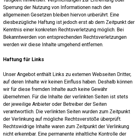
Sperrung der Nutzung von Informationen nach den
allgemeinen Gesetzen bleiben hiervon unberührt. Eine
diesbezügliche Haftung ist jedoch erst ab dem Zeitpunkt der
Kenntnis einer konkreten Rechtsverletzung möglich. Bei
Bekanntwerden von entsprechenden Rechtsverletzungen
werden wir diese Inhalte umgehend entfernen.
Haftung für Links
Unser Angebot enthält Links zu externen Webseiten Dritter,
auf deren Inhalte wir keinen Einfluss haben. Deshalb können
wir für diese fremden Inhalte auch keine Gewähr
übernehmen. Für die Inhalte der verlinkten Seiten ist stets
der jeweilige Anbieter oder Betreiber der Seiten
verantwortlich. Die verlinkten Seiten wurden zum Zeitpunkt
der Verlinkung auf mögliche Rechtsverstöße überprüft.
Rechtswidrige Inhalte waren zum Zeitpunkt der Verlinkung
nicht erkennbar. Eine permanente inhaltliche Kontrolle der