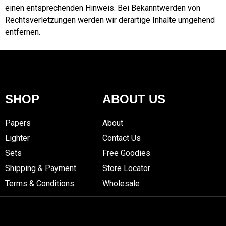
einen entsprechenden Hinweis. Bei Bekanntwerden von
Rechtsverletzungen werden wir derartige Inhalte umgehend
entfernen.
SHOP
ABOUT US
Papers
About
Lighter
Contact Us
Sets
Free Goodies
Shipping & Payment
Store Locator
Terms & Conditions
Wholesale