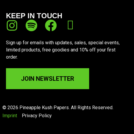
KEEP IN TOUCH
Sign up for emails with updates, sales, special events,
limited products, free goodies and 10% off your first
order.
JOIN NEWSLETTER
© 2026 Pineapple Kush Papers. All Rights Reserved.
Imprint
Privacy Policy