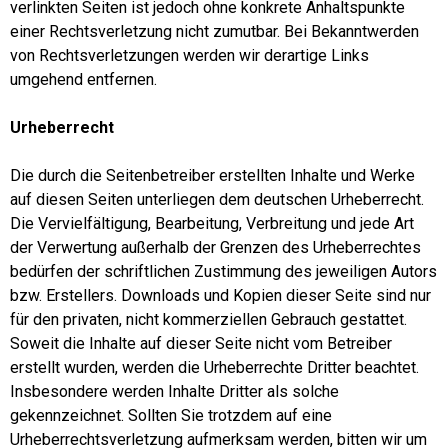
verlinkten Seiten ist jedoch ohne konkrete Anhaltspunkte
einer Rechtsverletzung nicht zumutbar. Bei Bekanntwerden
von Rechtsverletzungen werden wir derartige Links
umgehend entfernen.
Urheberrecht
Die durch die Seitenbetreiber erstellten Inhalte und Werke
auf diesen Seiten unterliegen dem deutschen Urheberrecht.
Die Vervielfältigung, Bearbeitung, Verbreitung und jede Art
der Verwertung außerhalb der Grenzen des Urheberrechtes
bedürfen der schriftlichen Zustimmung des jeweiligen Autors
bzw. Erstellers. Downloads und Kopien dieser Seite sind nur
für den privaten, nicht kommerziellen Gebrauch gestattet.
Soweit die Inhalte auf dieser Seite nicht vom Betreiber
erstellt wurden, werden die Urheberrechte Dritter beachtet.
Insbesondere werden Inhalte Dritter als solche
gekennzeichnet. Sollten Sie trotzdem auf eine
Urheberrechtsverletzung aufmerksam werden, bitten wir um